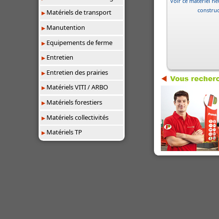
Voir ce matériel neu
constru
Matériels de transport
Manutention
Equipements de ferme
Entretien
Entretien des prairies
Matériels VITI / ARBO
Matériels forestiers
Matériels collectivités
Matériels TP