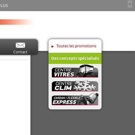
×
PLUS
Toutes les promotions
Contact
Des concepts spécialisés