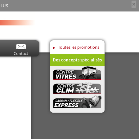
×
PLUS
Toutes les promotions
Contact
Des concepts spécialisés