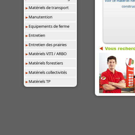
Voir ce matériel neu
constru
Matériels de transport
Manutention
Equipements de ferme
Entretien
Entretien des prairies
Matériels VITI / ARBO
Matériels forestiers
Matériels collectivités
Matériels TP