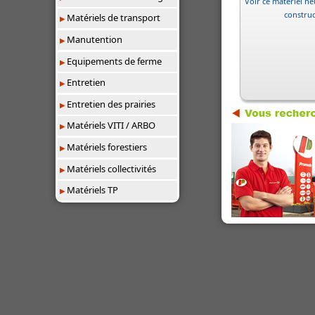
Voir ce matériel neu
constru
Matériels de transport
Manutention
Equipements de ferme
Entretien
Entretien des prairies
Matériels VITI / ARBO
Matériels forestiers
Matériels collectivités
Matériels TP