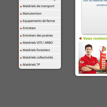
Voir ce matériel neu
constru
Matériels de transport
Manutention
Equipements de ferme
Entretien
Entretien des prairies
Matériels VITI / ARBO
Matériels forestiers
Matériels collectivités
Matériels TP