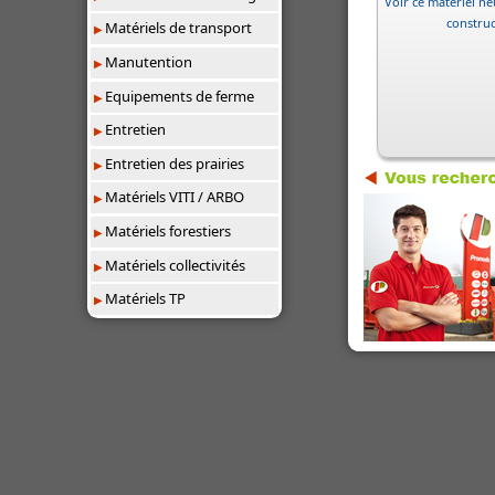
Voir ce matériel neu
constru
Matériels de transport
Manutention
Equipements de ferme
Entretien
Entretien des prairies
Matériels VITI / ARBO
Matériels forestiers
Matériels collectivités
Matériels TP