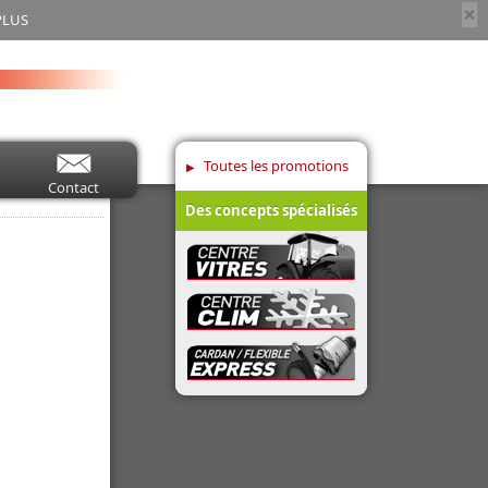
×
PLUS
Toutes les promotions
Contact
Des concepts spécialisés