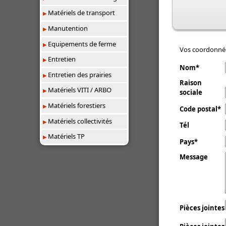
Matériels de transport
Manutention
Equipements de ferme
Vos coordonné
Entretien
Nom
Entretien des prairies
Raison
Matériels VITI / ARBO
sociale
Matériels forestiers
Code postal
Matériels collectivités
Tél
Matériels TP
Pays
Message
Pièces jointes