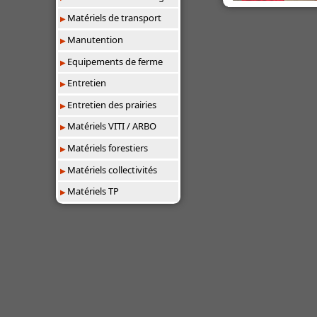
Matériels de transport
Manutention
Equipements de ferme
Entretien
Entretien des prairies
Matériels VITI / ARBO
Matériels forestiers
Matériels collectivités
Matériels TP