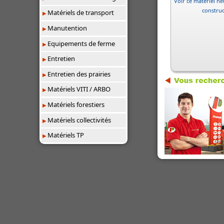
Voir ce matériel neu
constru
Matériels de transport
Manutention
Equipements de ferme
Entretien
Entretien des prairies
Matériels VITI / ARBO
Matériels forestiers
Matériels collectivités
Matériels TP