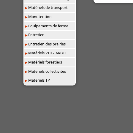
Matériels de transport
Manutention
Equipements de ferme
Entretien
Entretien des prairies
Matériels VITI / ARBO
Matériels forestiers
Matériels collectivités
Matériels TP