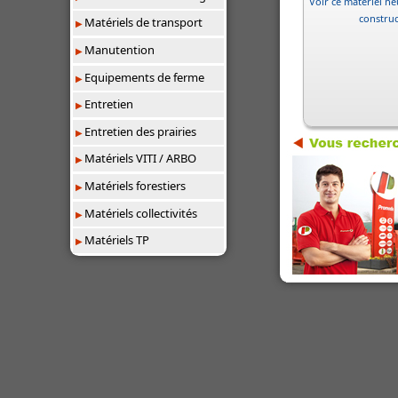
Voir ce matériel neu
constru
Matériels de transport
Manutention
Equipements de ferme
Entretien
Entretien des prairies
Matériels VITI / ARBO
Matériels forestiers
Matériels collectivités
Matériels TP