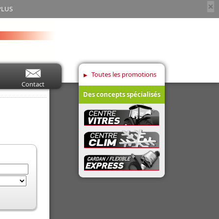
×
PLUS
Toutes les promotions
Contact
Des concepts spécialisés