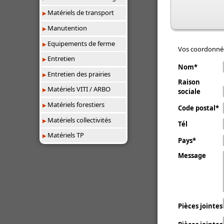
Matériels de transport
Manutention
Equipements de ferme
Vos coordonné
Entretien
Nom
Entretien des prairies
Raison
Matériels VITI / ARBO
sociale
Matériels forestiers
Code postal
Matériels collectivités
Tél
Matériels TP
Pays
Message
Pièces jointes