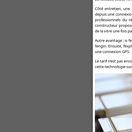
Côté entretien, une m
depuis une connexion
professionnels du r
constructeur propose
de la vitre une fois pa
Autre avantage : si l
l’engin. Ensuite, l’e
une connexion GPS.
Le tarif n’est pas en
cette technologie sur