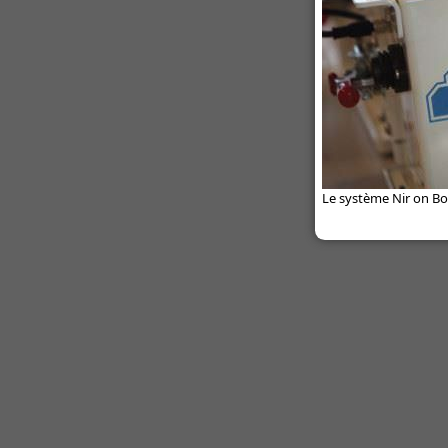
Le système Nir on Bo