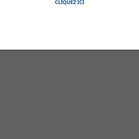
CLIQUEZ ICI