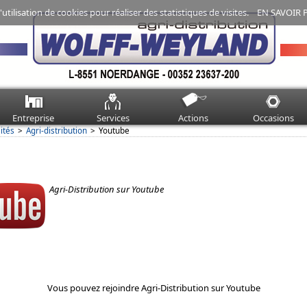
'utilisation de cookies pour réaliser des statistiques de visites.
EN SAVOIR 
Entreprise
Services
Actions
Occasions
ités
Agri-distribution
Youtube
Agri-Distribution sur Youtube
Vous pouvez rejoindre Agri-Distribution sur Youtube