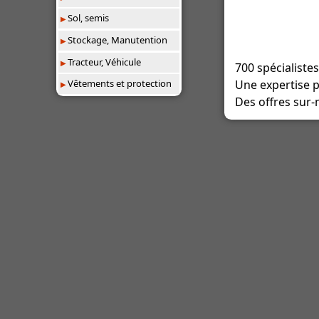
Sol, semis
Stockage, Manutention
Tracteur, Véhicule
700 spécialistes
Une expertise p
Vêtements et protection
Des offres sur